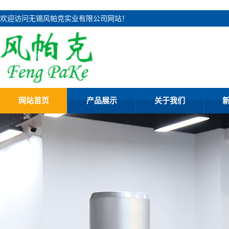
欢迎访问无锡风帕克实业有限公司网站！
网站首页
产品展示
关于我们