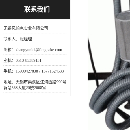
联系我们
无锡风帕克实业有限公司
联系人：张经理
邮箱：zhangyunlei@fengpake.com
座机：0510-85389131
手机：15900427838 / 13771524533
地址：无锡市梁溪区江海西路990号
智慧568大厦20楼2008室