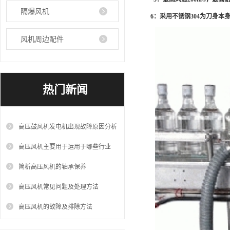
隔爆风机
6：采用不锈钢304为刀身本
风机周边配件
热门新闻
高压鼓风机发电机出现故障原因分析
高压风机主要用于运用于哪些行业
简析高压风机的轴承保养
高压风机常见问题及处理方法
高压风机的故障及排除方法