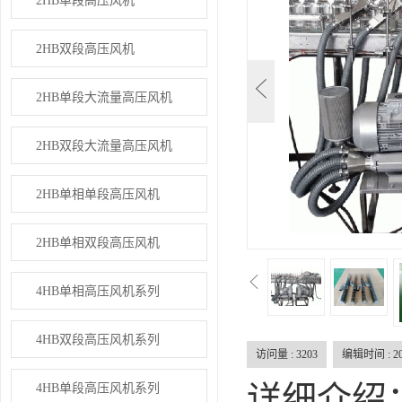
2HB单段高压风机
2HB双段高压风机
2HB单段大流量高压风机
2HB双段大流量高压风机
2HB单相单段高压风机
2HB单相双段高压风机
4HB单相高压风机系列
4HB双段高压风机系列
访问量 :
3203
编辑时间 : 201
详细介绍
4HB单段高压风机系列