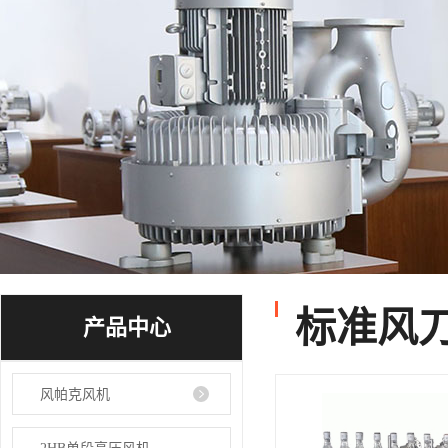
标准风
产品中心
风帕克风机