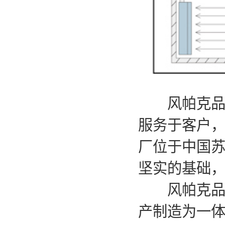
风帕克品牌
服务于客户，
厂位于中国苏
坚实的基础
风帕克品牌
产制造为一