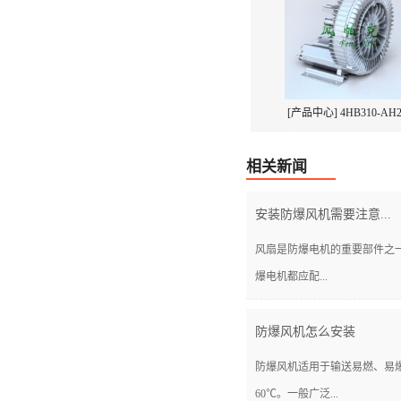
[产品中心] 4HB310-AH2.
相关新闻
安装防爆风机需要注意...
风扇是防爆电机的重要部件之
爆电机都应配...
防爆风机怎么安装
防爆风机适用于输送易燃、易
60℃。一般广泛...