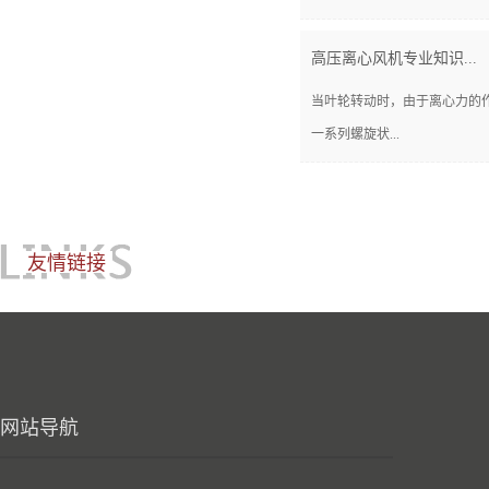
高压离心风机专业知识...
当叶轮转动时，由于离心力的
一系列螺旋状...
友情链接
网站导航