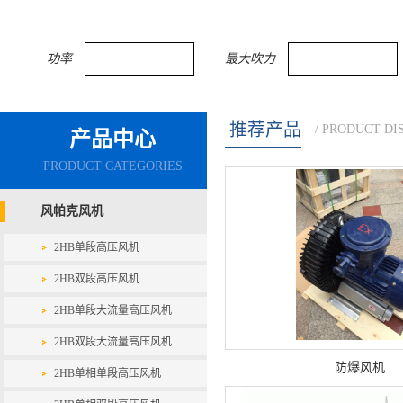
功率
最大吹力
推荐产品
/ PRODUCT DI
产品中心
PRODUCT CATEGORIES
风帕克风机
2HB单段高压风机
2HB双段高压风机
2HB单段大流量高压风机
2HB双段大流量高压风机
防爆风机
2HB单相单段高压风机