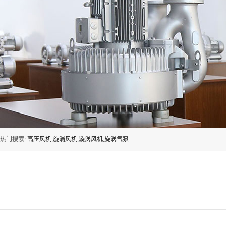
热门搜索:
高压风机,旋涡风机,漩涡风机,旋涡气泵