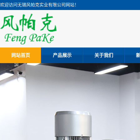
欢迎访问无锡风帕克实业有限公司网站！
网站首页
产品展示
关于我们