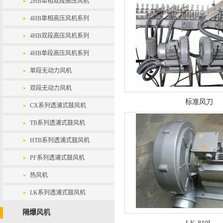
2HB单相双段高压风机
4HB单相高压风机系列
4HB双段高压风机系列
4HB单段高压风机系列
单段无动力风机
双段无动力风机
标准风刀
CX系列透浦式鼓风机
TB系列透浦式鼓风机
HTB系列透浦式鼓风机
PF系列透浦式鼓风机
热风机
LK系列透浦式鼓风机
隔爆风机