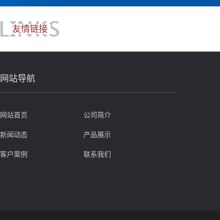
友情链接
网站导航
网站首页
公司简介
新闻动态
产品展示
客户案例
联系我们