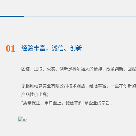
01
经验丰富，诚信、创新
团结、进取、求实、创新是科尔福人的精神，改革创新、回报
无锡风帕克实业有限公司技术娴熟，经验丰富，一直在创新的
产品性价比高；
"质量保证，用户至上，诚信守约"是企业的宗旨；