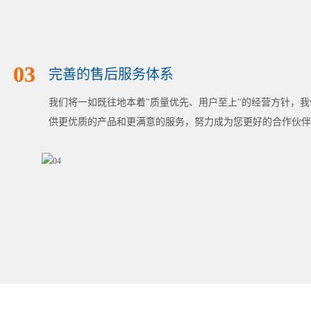
03
完善的售后服务体系
我们将一如既往地本着"质量优先、用户至上"的经营方针，
供更优质的产品和更满意的服务，努力成为您更好的合作伙伴