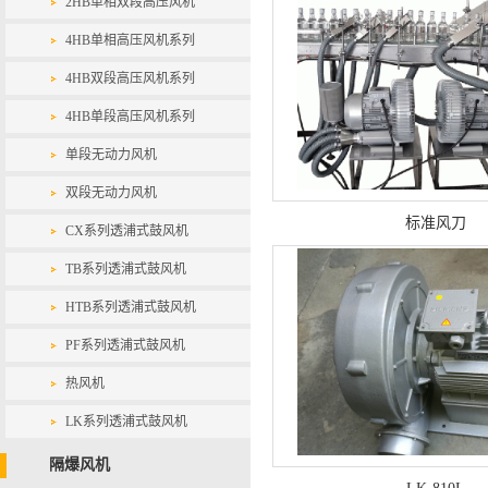
2HB单相双段高压风机
4HB单相高压风机系列
4HB双段高压风机系列
4HB单段高压风机系列
单段无动力风机
双段无动力风机
标准风刀
CX系列透浦式鼓风机
TB系列透浦式鼓风机
HTB系列透浦式鼓风机
PF系列透浦式鼓风机
热风机
LK系列透浦式鼓风机
隔爆风机