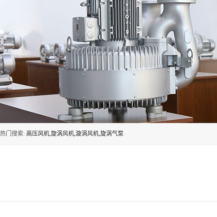
热门搜索:
高压风机,旋涡风机,漩涡风机,旋涡气泵