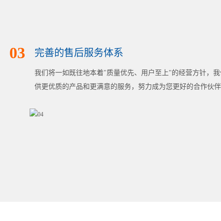
03
完善的售后服务体系
我们将一如既往地本着"质量优先、用户至上"的经营方针，
供更优质的产品和更满意的服务，努力成为您更好的合作伙伴