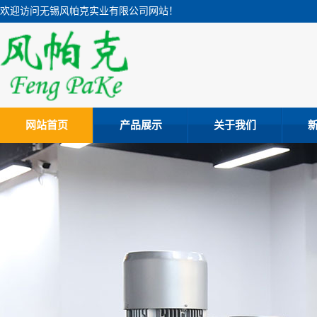
欢迎访问无锡风帕克实业有限公司网站！
网站首页
产品展示
关于我们