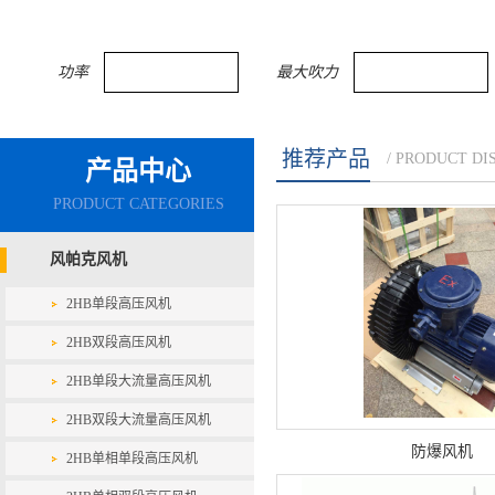
功率
最大吹力
推荐产品
/ PRODUCT DI
产品中心
PRODUCT CATEGORIES
风帕克风机
2HB单段高压风机
2HB双段高压风机
2HB单段大流量高压风机
2HB双段大流量高压风机
防爆风机
2HB单相单段高压风机