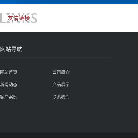
友情链接
网站导航
网站首页
公司简介
新闻动态
产品展示
客户案例
联系我们