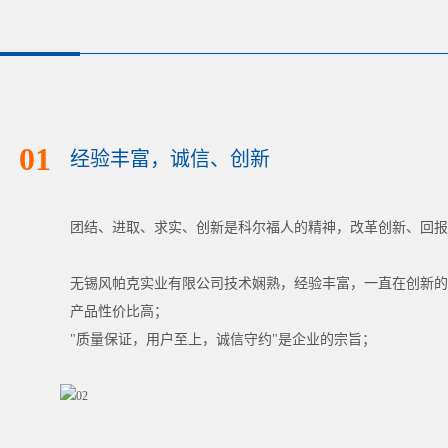
01
经验丰富，诚信、创新
团结、进取、求实、创新是科尔福人的精神，改革创新、回报
无锡风帕克实业有限公司技术娴熟，经验丰富，一直在创新的
产品性价比高；
"质量保证，用户至上，诚信守约"是企业的宗旨；