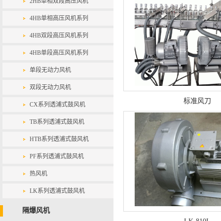
2HB单相双段高压风机
4HB单相高压风机系列
4HB双段高压风机系列
4HB单段高压风机系列
单段无动力风机
双段无动力风机
标准风刀
CX系列透浦式鼓风机
TB系列透浦式鼓风机
HTB系列透浦式鼓风机
PF系列透浦式鼓风机
热风机
LK系列透浦式鼓风机
隔爆风机