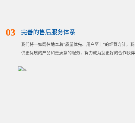
03
完善的售后服务体系
我们将一如既往地本着"质量优先、用户至上"的经营方针，
供更优质的产品和更满意的服务，努力成为您更好的合作伙伴