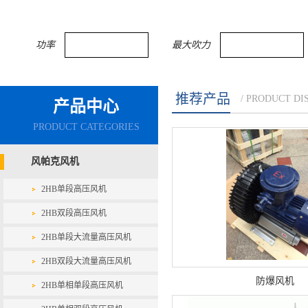
功率
最大吹力
推荐产品
/ PRODUCT DI
产品中心
PRODUCT CATEGORIES
风帕克风机
2HB单段高压风机
2HB双段高压风机
2HB单段大流量高压风机
2HB双段大流量高压风机
防爆风机
2HB单相单段高压风机