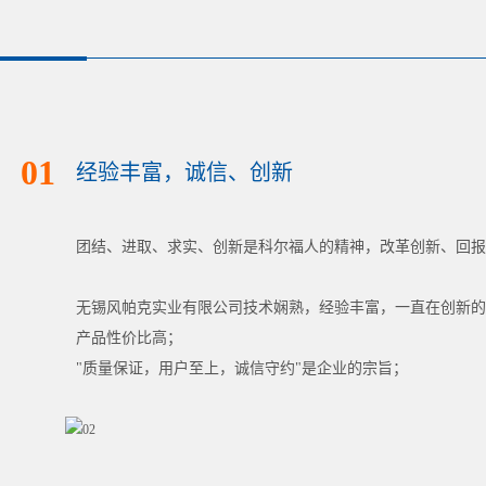
01
经验丰富，诚信、创新
团结、进取、求实、创新是科尔福人的精神，改革创新、回报
无锡风帕克实业有限公司技术娴熟，经验丰富，一直在创新的
产品性价比高；
"质量保证，用户至上，诚信守约"是企业的宗旨；