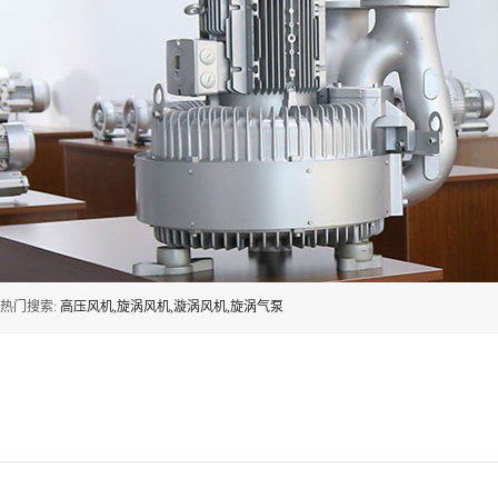
热门搜索:
高压风机,旋涡风机,漩涡风机,旋涡气泵