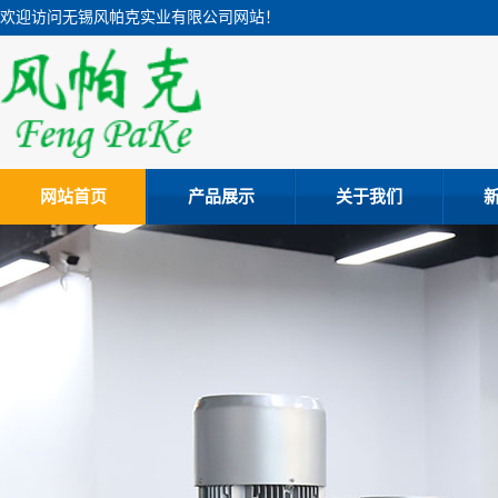
欢迎访问无锡风帕克实业有限公司网站！
网站首页
产品展示
关于我们