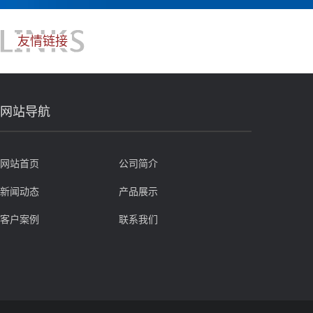
友情链接
网站导航
网站首页
公司简介
新闻动态
产品展示
客户案例
联系我们