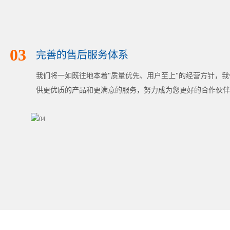
03
完善的售后服务体系
我们将一如既往地本着"质量优先、用户至上"的经营方针，
供更优质的产品和更满意的服务，努力成为您更好的合作伙伴