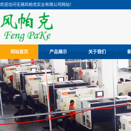
欢迎访问无锡风帕克实业有限公司网站！
网站首页
产品展示
关于我们