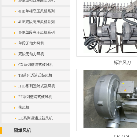
2HB单相双段高压风机
4HB单相高压风机系列
4HB双段高压风机系列
4HB单段高压风机系列
单段无动力风机
双段无动力风机
标准风刀
CX系列透浦式鼓风机
TB系列透浦式鼓风机
HTB系列透浦式鼓风机
PF系列透浦式鼓风机
热风机
LK系列透浦式鼓风机
隔爆风机