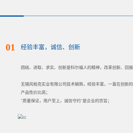
01
经验丰富，诚信、创新
团结、进取、求实、创新是科尔福人的精神，改革创新、回报
无锡风帕克实业有限公司技术娴熟，经验丰富，一直在创新的
产品性价比高；
"质量保证，用户至上，诚信守约"是企业的宗旨；