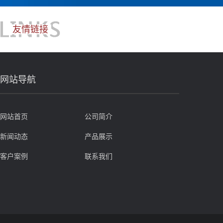
友情链接
网站导航
网站首页
公司简介
新闻动态
产品展示
客户案例
联系我们