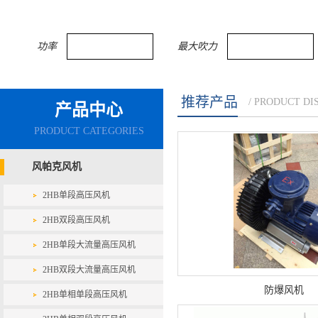
功率
最大吹力
推荐产品
/ PRODUCT DI
产品中心
PRODUCT CATEGORIES
风帕克风机
2HB单段高压风机
2HB双段高压风机
2HB单段大流量高压风机
2HB双段大流量高压风机
防爆风机
2HB单相单段高压风机