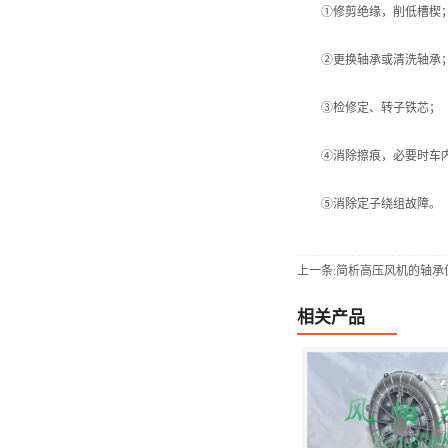
①修剪绝缘，削低槽楔
②更换轴承或清洗轴承
③检修定、转子铁芯；
④消除擦痕，必要时车内
⑤消除定子绕组故障。
上一条:简析高压风机的轴承
相关产品