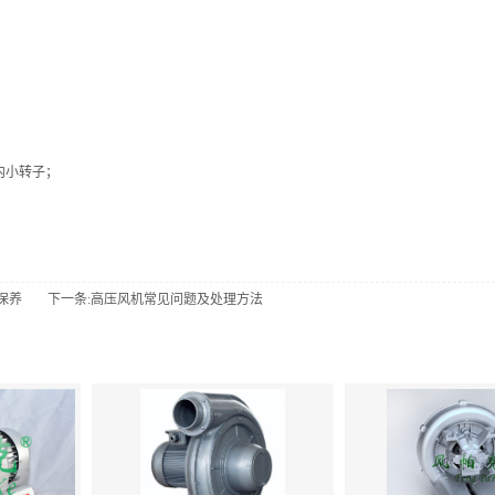
；
；
小转子；
保养
下一条:高压风机常见问题及处理方法