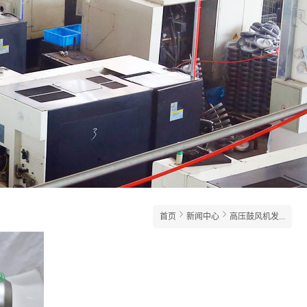
首页
新闻中心
高压鼓风机发...