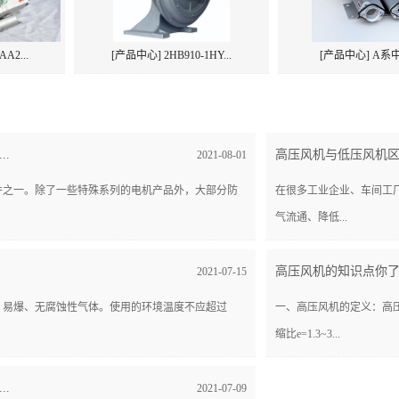
A2...
[产品中心] 2HB910-1HY...
[产品中心] A系中
.
高压风机与低压风机区.
2021-08-01
件之一。除了一些特殊系列的电机产品外，大部分防
在很多工业企业、车间工
气流通、降低...
高压风机的知识点你了.
2021-07-15
、易爆、无腐蚀性气体。使用的环境温度不应超过
一、高压风机的定义：高压风
缩比e=1.3~3...
.
2021-07-09