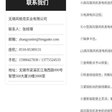
联系我们
④高压鼓风机发电机组负
⑤电源电压过低；
无锡风帕克实业有限公司
⑥小型高压鼓风机发电机
联系人：张经理
⑦轴承卡住。
邮箱：zhangyunlei@fengpake.com
座机：0510-85389131
(2)高压鼓风机发电机组
手机：15900427838 / 13771524533
①查明断点予以修复；
地址：无锡市梁溪区江海西路990号
②检查绕组极性；判断绕
智慧568大厦20楼2008室
③紧固松动的接线螺丝，用
④重新装配使之灵活；更
高压鼓风机发电机组故障